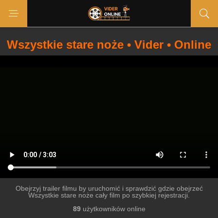
Wszystkie stare noże • Vider • Online
Obejrzyj trailer filmu by uruchomić i sprawdzić gdzie obejrzeć
Wszystkie stare noże cały film po szybkiej rejestracji.
89
użytkowników online