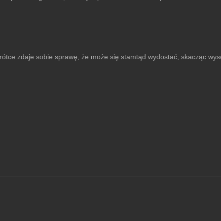
rótce zdaje sobie sprawę, że może się stamtąd wydostać, skacząc wys