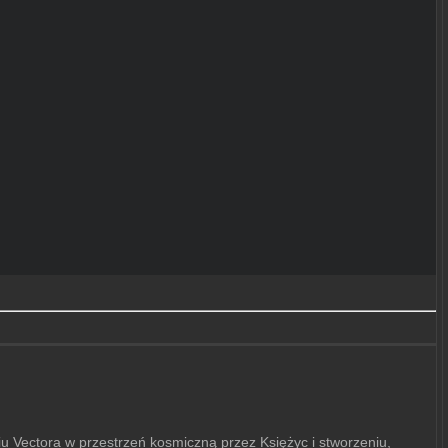
Vectora w przestrzeń kosmiczną przez Księżyc i stworzeniu,