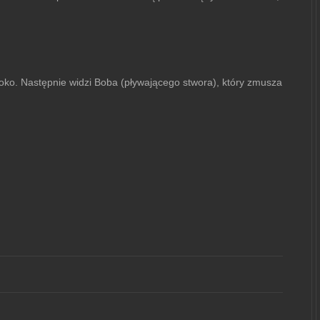
oko. Następnie widzi Boba (pływającego stwora), który zmusza