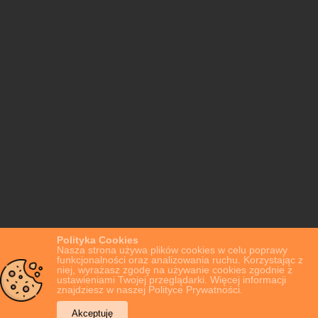
Polityka Cookies
Nasza strona używa plików cookies w celu poprawy
funkcjonalności oraz analizowania ruchu. Korzystając z
niej, wyrażasz zgodę na używanie cookies zgodnie z
ustawieniami Twojej przeglądarki. Więcej informacji
znajdziesz w naszej Polityce Prywatności.
Akceptuję