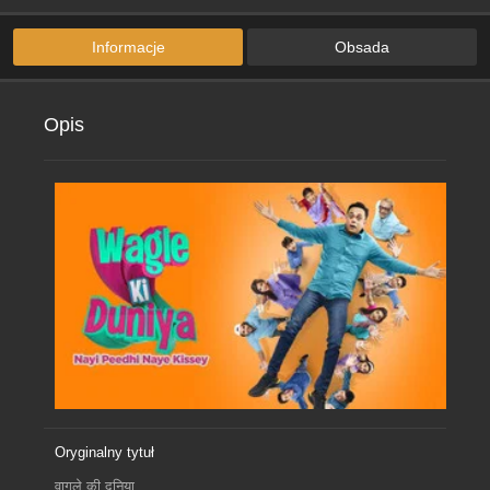
Informacje
Obsada
Opis
Oryginalny tytuł
वागले की दुनिया