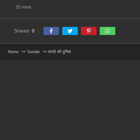
25 minut
Shared
0
Home
Seriale
वागले की दुनिया