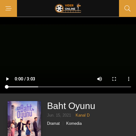
Baht Oyunu
Jun. 15, 2021
Kanal D
Dramat
Komedia