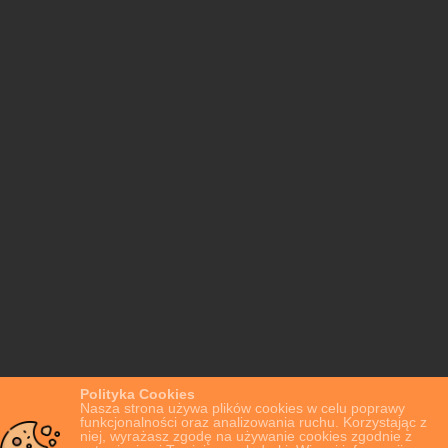
Polityka Cookies
Nasza strona używa plików cookies w celu poprawy
funkcjonalności oraz analizowania ruchu. Korzystając z
niej, wyrażasz zgodę na używanie cookies zgodnie z