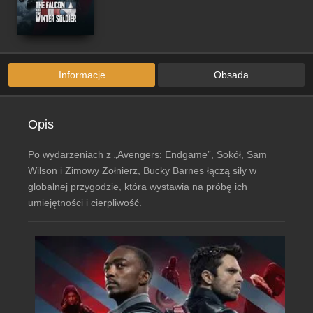
Informacje
Obsada
Opis
Po wydarzeniach z „Avengers: Endgame”, Sokół, Sam
Wilson i Zimowy Żołnierz, Bucky Barnes łączą siły w
globalnej przygodzie, która wystawia na próbę ich
umiejętności i cierpliwość.