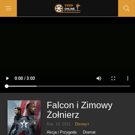
Falcon i Zimowy
Żołnierz
Mar. 19, 2021
Disney+
Akcja i Przygoda
Dramat