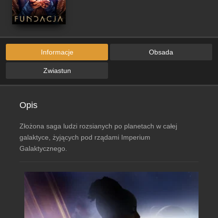
Informacje
Obsada
Zwiastun
Opis
Złożona saga ludzi rozsianych po planetach w całej
galaktyce, żyjących pod rządami Imperium
Galaktycznego.