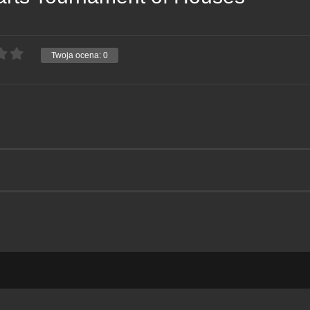
Twoja ocena:
0