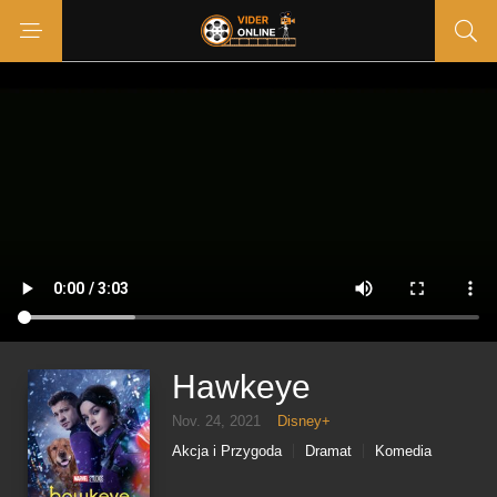
Hawkeye
Nov. 24, 2021
Disney+
Akcja i Przygoda
Dramat
Komedia