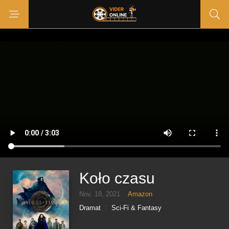
Koło czasu
Nov. 18, 2021
Amazon
Dramat
Sci-Fi & Fantasy