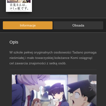
Informacje
Obsada
Opis
W szkole pełnej oryginalnych osobowości Tadano pomaga
nieśmiałej i mało towarzyskiej koleżance Komi osiągnąć
cel zawarcia znajomości z setką osób.