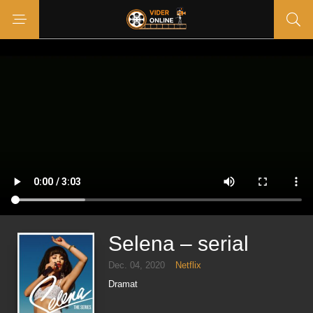
Selena – serial
Dec. 04, 2020
Netflix
Dramat