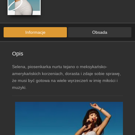
Informacje
Obsada
Opis
Selena, piosenkarka nurtu tejano o meksykańsko-
amerykańskich korzeniach, dorasta i zdaje sobie sprawę,
że musi być gotowa na wiele wyrzeczeń w imię miłości i
muzyki.