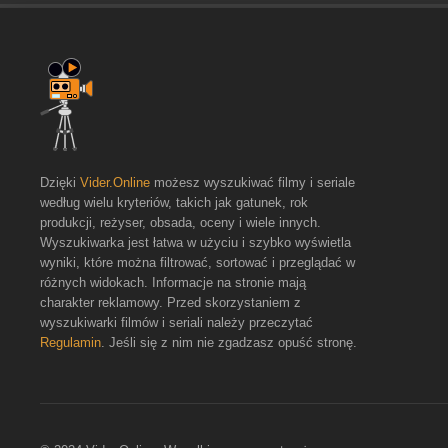
Dzięki
Vider.Online
możesz wyszukiwać filmy i seriale
według wielu kryteriów, takich jak gatunek, rok
produkcji, reżyser, obsada, oceny i wiele innych.
Wyszukiwarka jest łatwa w użyciu i szybko wyświetla
wyniki, które można filtrować, sortować i przeglądać w
różnych widokach. Informacje na stronie mają
charakter reklamowy. Przed skorzystaniem z
wyszukiwarki filmów i seriali należy przeczytać
Regulamin
. Jeśli się z nim nie zgadzasz opuść stronę.