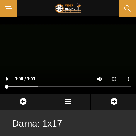
Darna: 1x17