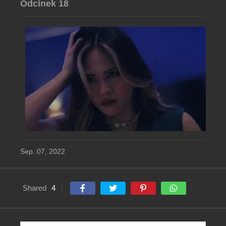
Odcinek 18
Sep. 07, 2022
Shared
4