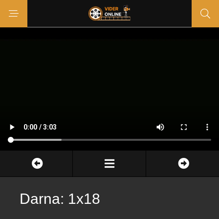
Darna: 1x18