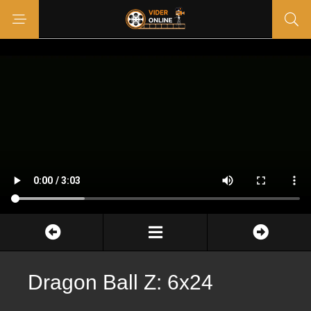
Dragon Ball Z: 6x24