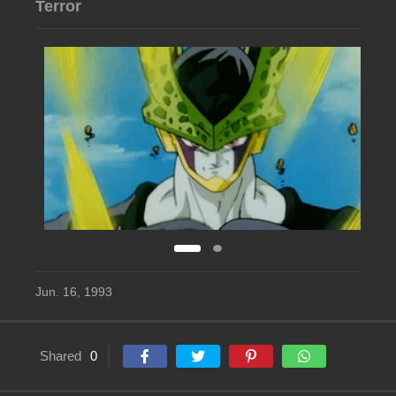
Terror
Jun. 16, 1993
Shared
0