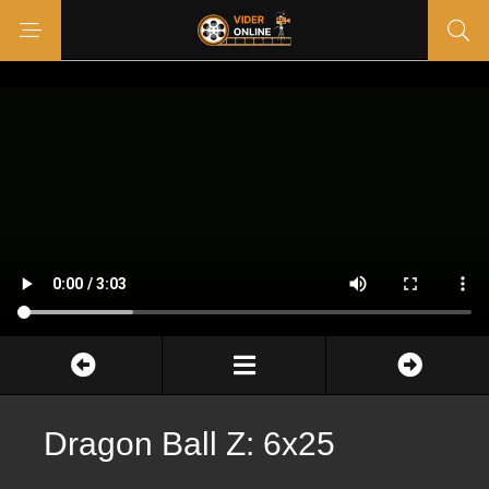
Dragon Ball Z: 6x25