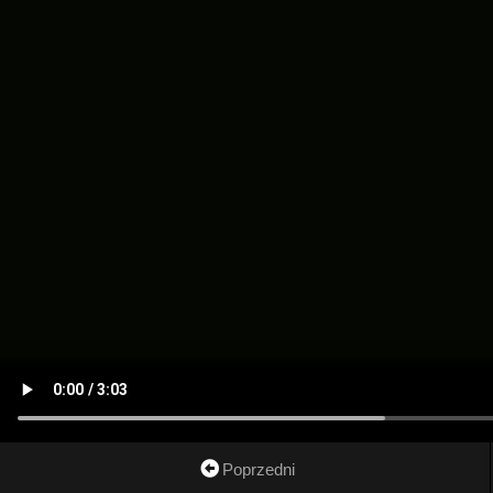
Poprzedni