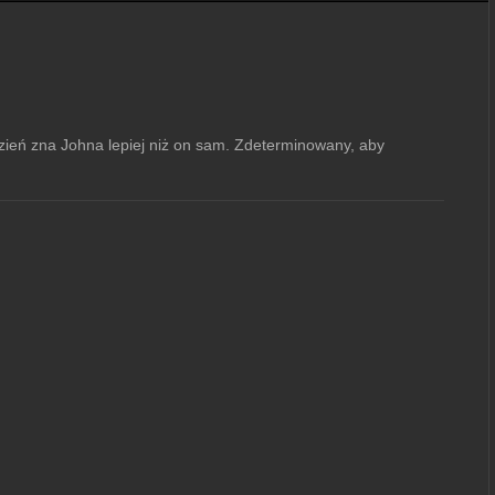
ęzień zna Johna lepiej niż on sam. Zdeterminowany, aby