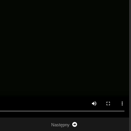
Następny