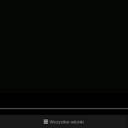
Wszystkie odcinki