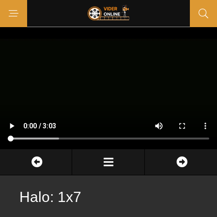
Halo: 1x7