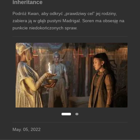
Inheritance
Podróż Kwan, aby odkryć „prawdziwy cel” jej rodziny,
zabiera ją w głąb pustyni Madrigal. Soren ma obsesję na
punkcie niedokończonych spraw.
May. 05, 2022