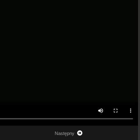
Następny