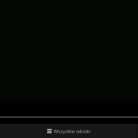
Wszystkie odcinki