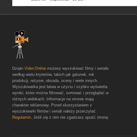
Dzięki
Vider.Online
możesz wyszukiwać filmy i seriale
według wielu kryteriów, takich jak gatunek, rok
produkcji, reżyser, obsada, oceny i wiele innych.
Wyszukiwarka jest łatwa w użyciu i szybko wyświetla
wyniki, które można filtrować, sortować i przeglądać w
różnych widokach. Informacje na stronie mają
charakter reklamowy. Przed skorzystaniem z
wyszukiwarki filmów i seriali należy przeczytać
Regulamin
. Jeśli się z nim nie zgadzasz opuść stronę.