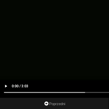
Poprzedni