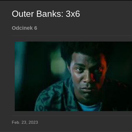
Outer Banks: 3x6
Odcinek 6
Feb. 23, 2023