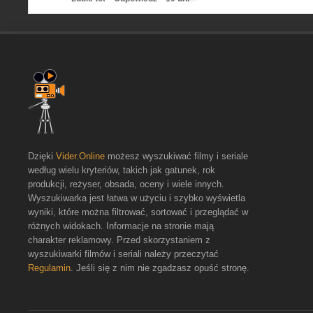
Dzięki
Vider.Online
możesz wyszukiwać filmy i seriale
według wielu kryteriów, takich jak gatunek, rok
produkcji, reżyser, obsada, oceny i wiele innych.
Wyszukiwarka jest łatwa w użyciu i szybko wyświetla
wyniki, które można filtrować, sortować i przeglądać w
różnych widokach. Informacje na stronie mają
charakter reklamowy. Przed skorzystaniem z
wyszukiwarki filmów i seriali należy przeczytać
Regulamin
. Jeśli się z nim nie zgadzasz opuść stronę.