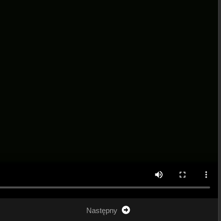
Następny