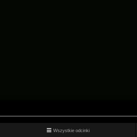
Wszystkie odcinki