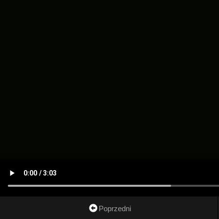
Poprzedni