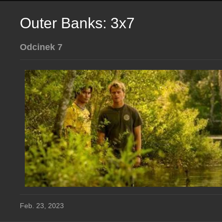
Outer Banks: 3x7
Odcinek 7
Feb. 23, 2023