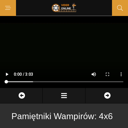
Pamiętniki Wampirów: 4x6