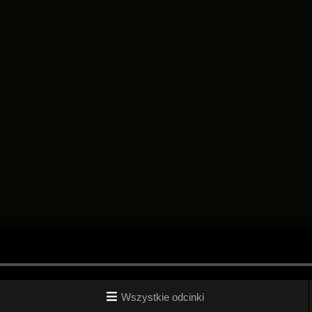
Wszystkie odcinki