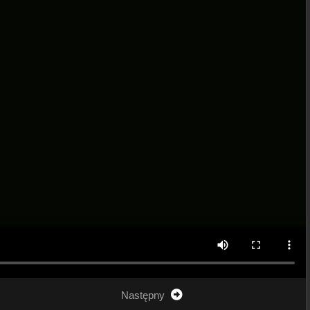
Następny