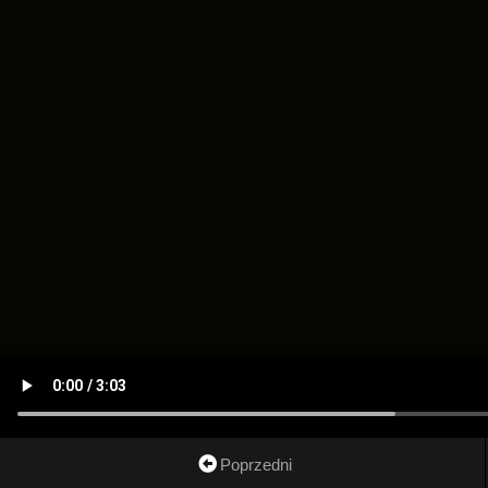
Poprzedni