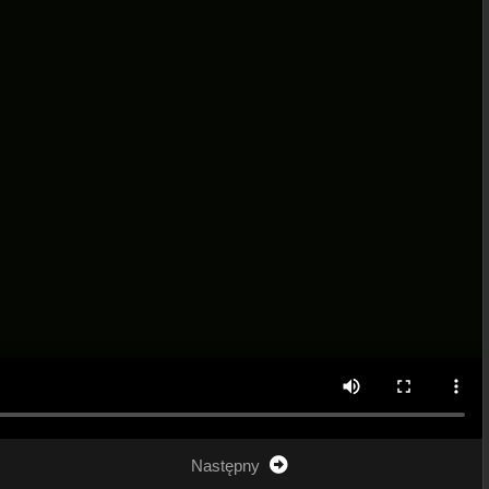
Następny