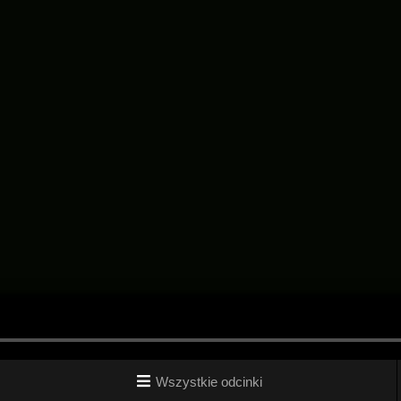
Wszystkie odcinki