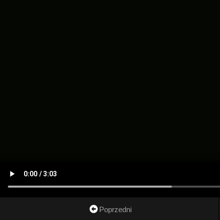
Poprzedni