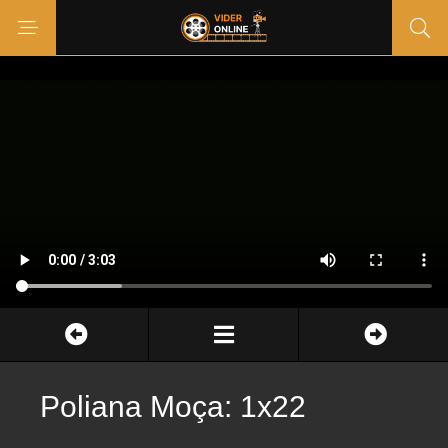
Poliana Moça: 1x22