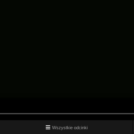
Wszystkie odcinki