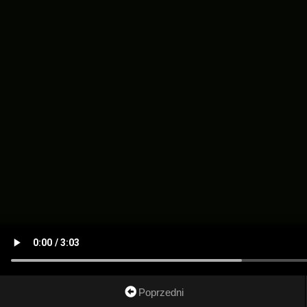
Poprzedni