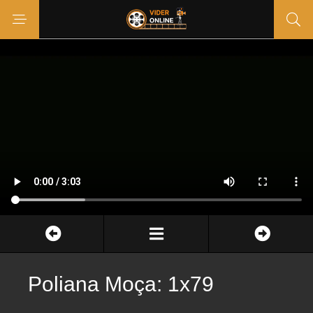
Poliana Moça: 1x79