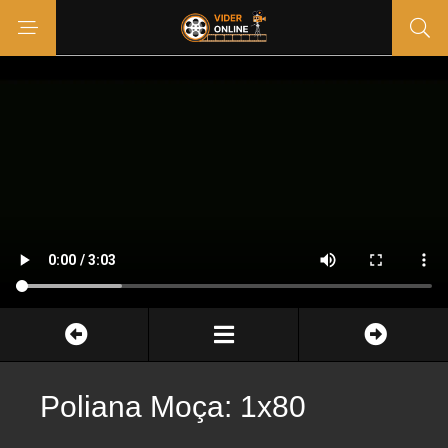
Poliana Moça: 1x80