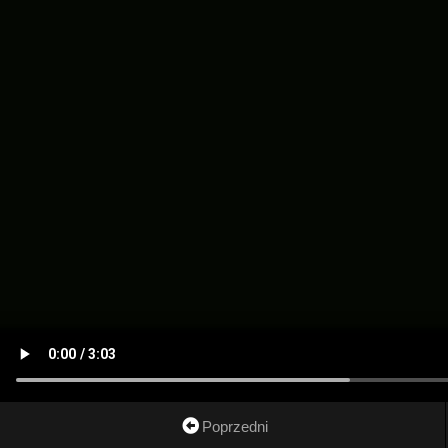
Poprzedni