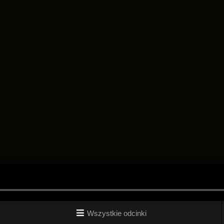
Wszystkie odcinki