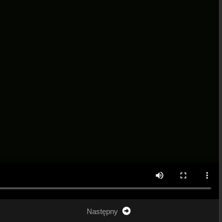
Następny