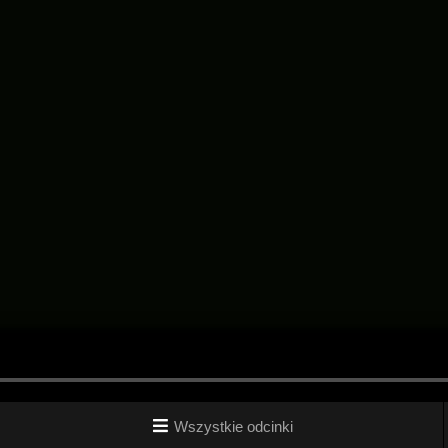
Wszystkie odcinki