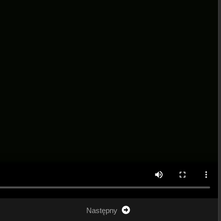
Następny