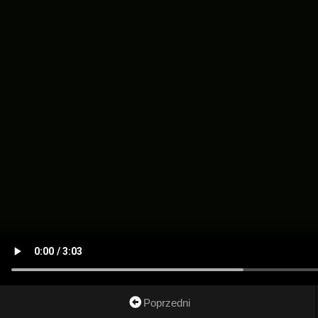
Poprzedni