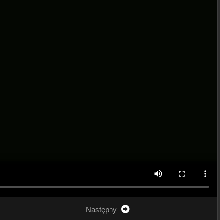
Następny