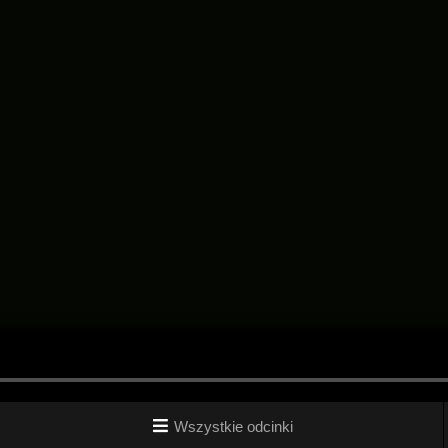
Wszystkie odcinki