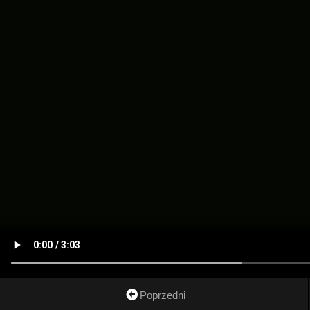
Poprzedni