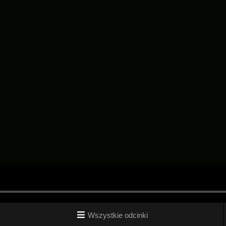
Wszystkie odcinki