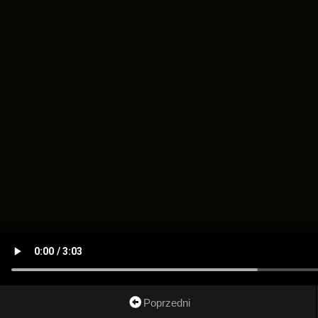
Poprzedni