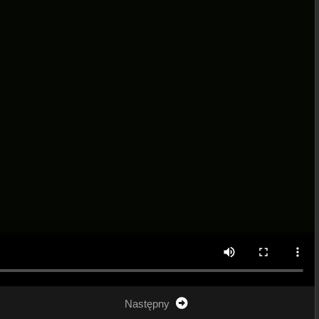
Następny