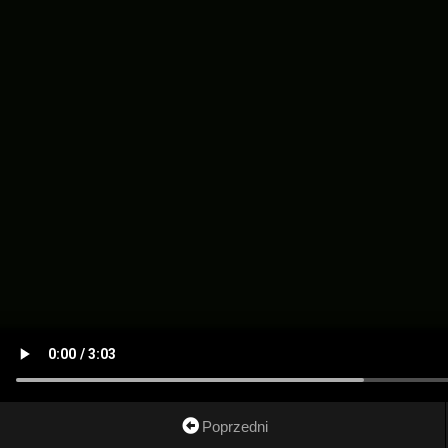
Poprzedni