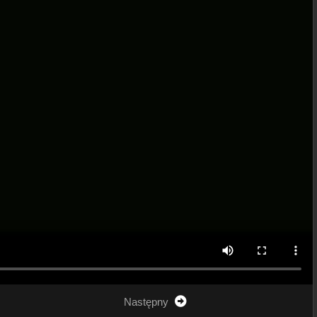
Następny