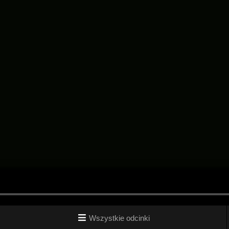
Wszystkie odcinki