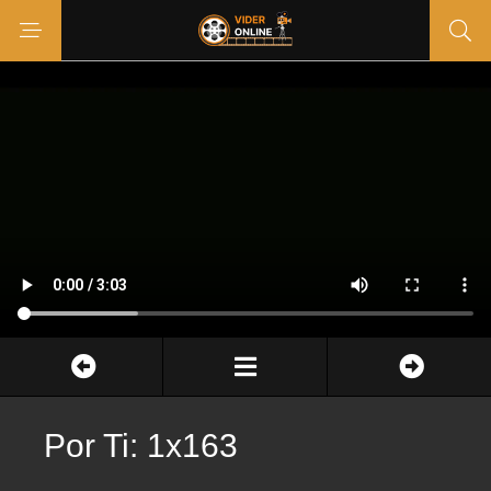
Por Ti: 1x163