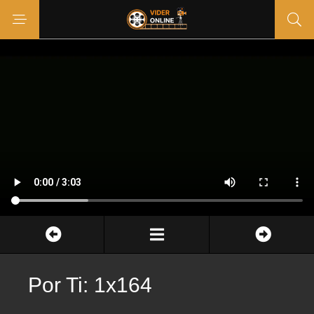
Por Ti: 1x164