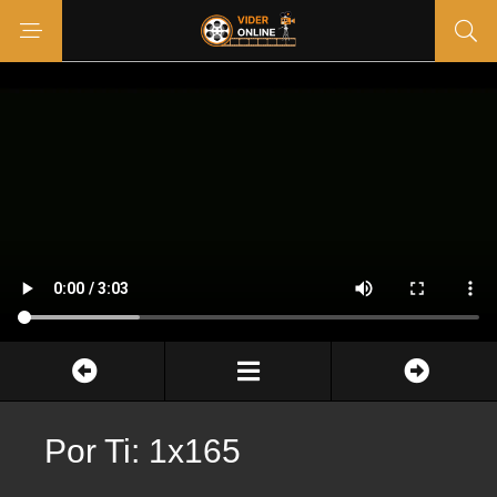
Por Ti: 1x165