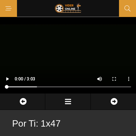
Por Ti: 1x47