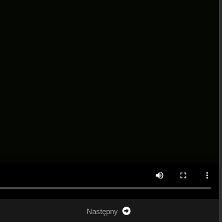
Następny