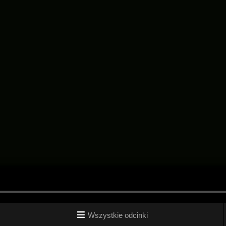
Wszystkie odcinki