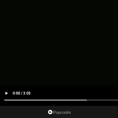
Poprzedni