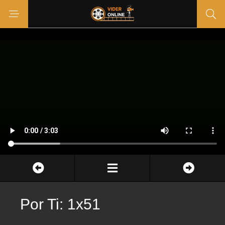
Por Ti: 1x51