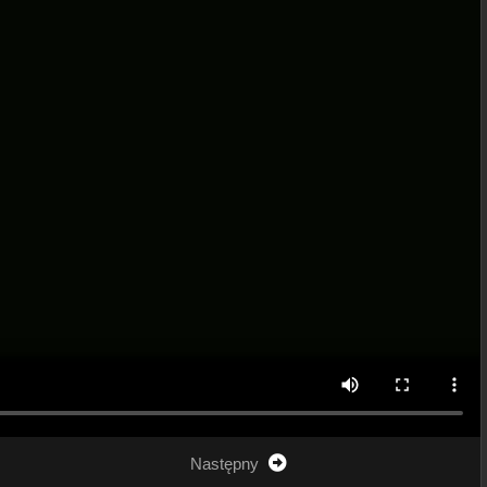
Następny