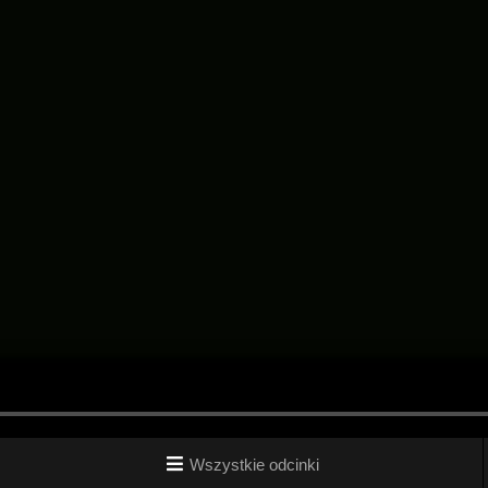
Wszystkie odcinki