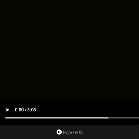
Poprzedni