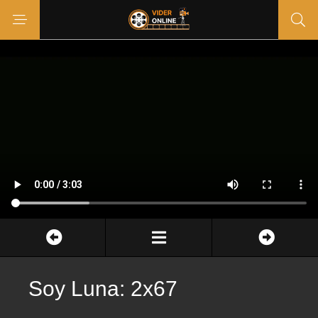
Soy Luna: 2x67