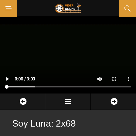
Soy Luna: 2x68