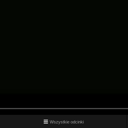
Wszystkie odcinki