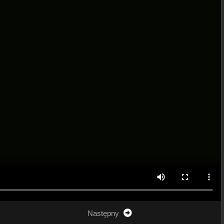
Następny