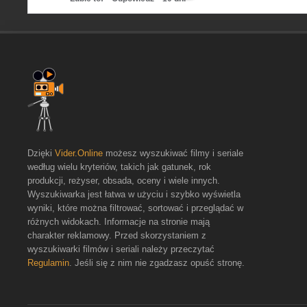
Dzięki
Vider.Online
możesz wyszukiwać filmy i seriale
według wielu kryteriów, takich jak gatunek, rok
produkcji, reżyser, obsada, oceny i wiele innych.
Wyszukiwarka jest łatwa w użyciu i szybko wyświetla
wyniki, które można filtrować, sortować i przeglądać w
różnych widokach. Informacje na stronie mają
charakter reklamowy. Przed skorzystaniem z
wyszukiwarki filmów i seriali należy przeczytać
Regulamin
. Jeśli się z nim nie zgadzasz opuść stronę.