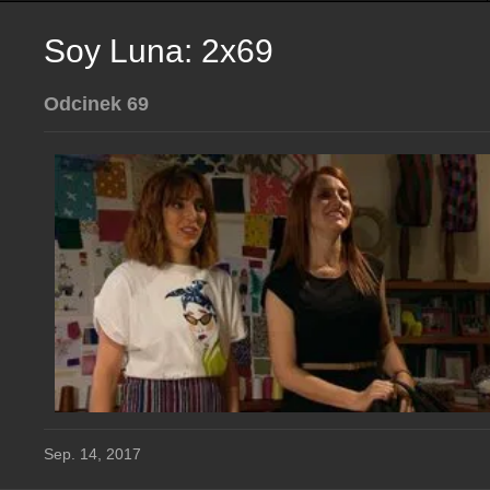
Soy Luna: 2x69
Odcinek 69
Sep. 14, 2017