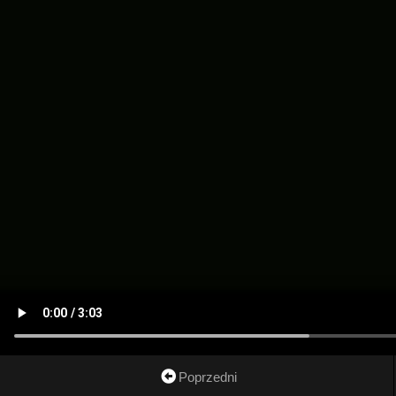
Poprzedni