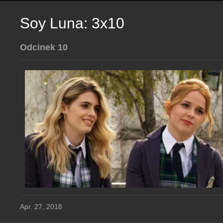
Soy Luna: 3x10
Odcinek 10
Apr. 27, 2018