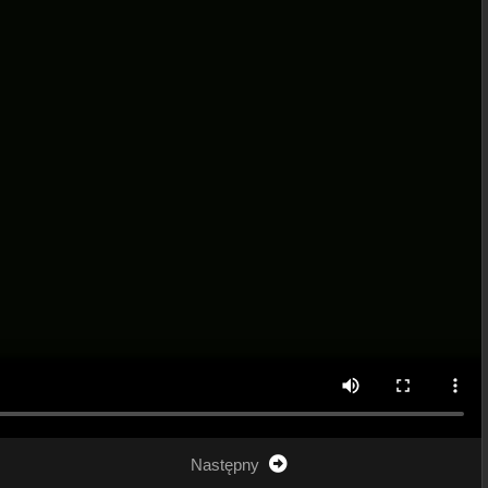
Następny