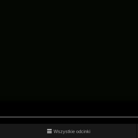
Wszystkie odcinki