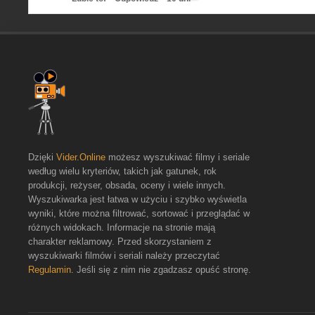
Dzięki
Vider.Online
możesz wyszukiwać filmy i seriale
według wielu kryteriów, takich jak gatunek, rok
produkcji, reżyser, obsada, oceny i wiele innych.
Wyszukiwarka jest łatwa w użyciu i szybko wyświetla
wyniki, które można filtrować, sortować i przeglądać w
różnych widokach. Informacje na stronie mają
charakter reklamowy. Przed skorzystaniem z
wyszukiwarki filmów i seriali należy przeczytać
Regulamin
. Jeśli się z nim nie zgadzasz opuść stronę.