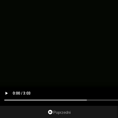
Poprzedni