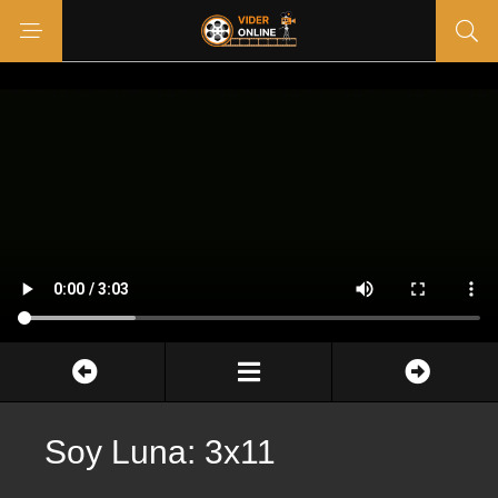
Soy Luna: 3x11