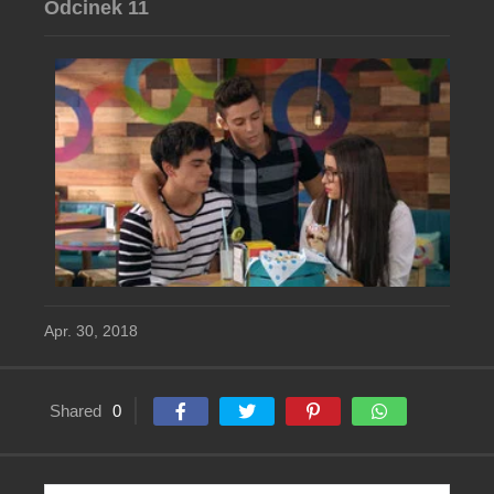
Odcinek 11
Apr. 30, 2018
Shared
0