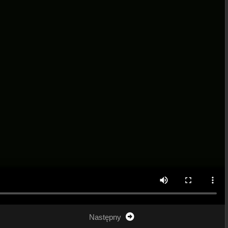
Następny