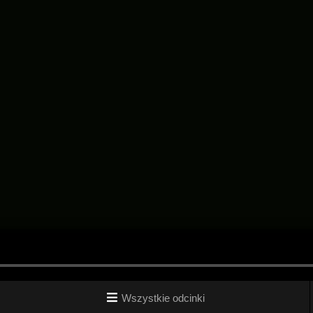
Wszystkie odcinki