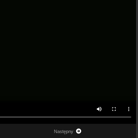
Następny