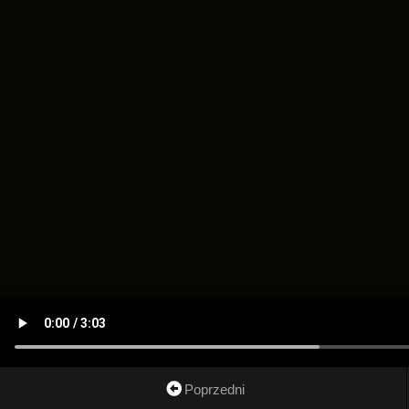
Poprzedni