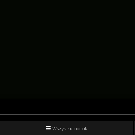
Wszystkie odcinki