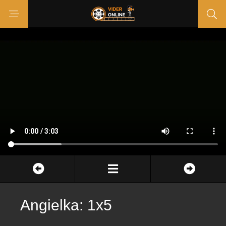
Angielka: 1x5