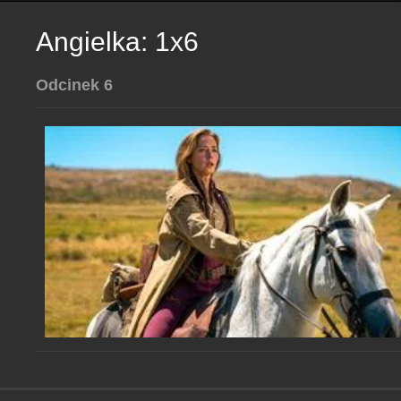
Angielka: 1x6
Odcinek 6