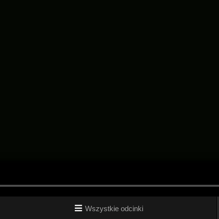
Wszystkie odcinki