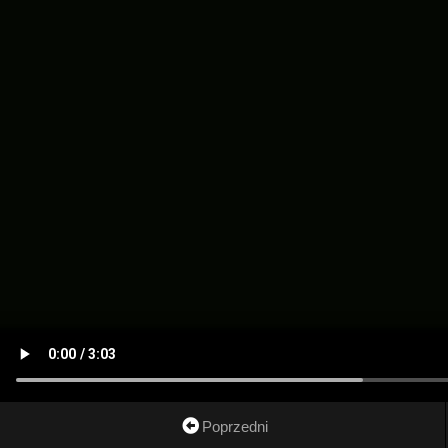
Poprzedni