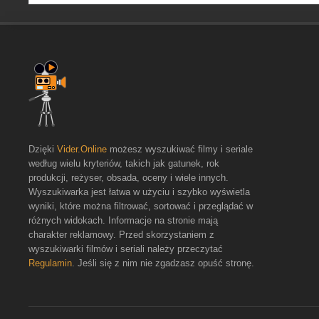
Dzięki
Vider.Online
możesz wyszukiwać filmy i seriale
według wielu kryteriów, takich jak gatunek, rok
produkcji, reżyser, obsada, oceny i wiele innych.
Wyszukiwarka jest łatwa w użyciu i szybko wyświetla
wyniki, które można filtrować, sortować i przeglądać w
różnych widokach. Informacje na stronie mają
charakter reklamowy. Przed skorzystaniem z
wyszukiwarki filmów i seriali należy przeczytać
Regulamin
. Jeśli się z nim nie zgadzasz opuść stronę.