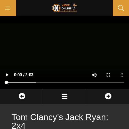
Tom Clancy’s Jack Ryan:
2x4