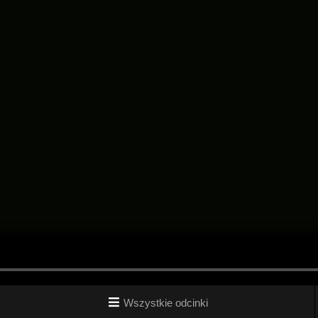
Wszystkie odcinki