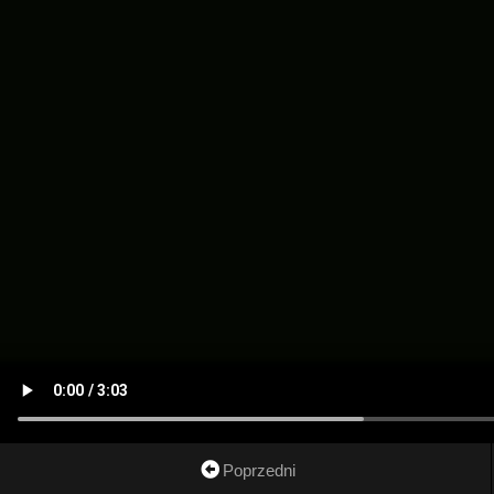
Poprzedni