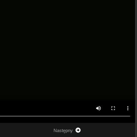
Następny